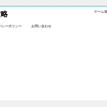
ゲーム
攻略
バシーポリシー
お問い合わせ