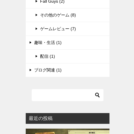
Fall Guys (2)
その他のゲーム (8)
ゲームレビュー (7)
趣味・生活 (1)
配信 (1)
ブログ関連 (1)
最近の投稿