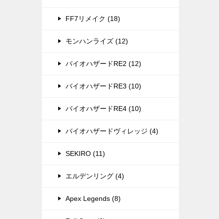
いま
FF7リメイク (18)
モンハンライズ (12)
バイオハザードRE2 (12)
バイオハザードRE3 (10)
バイオハザードRE4 (10)
バイオハザードヴィレッジ (4)
SEKIRO (11)
エルデンリング (4)
Apex Legends (8)