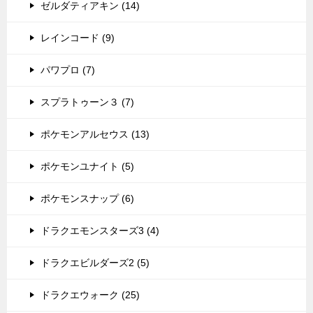
ゼルダティアキン (14)
レインコード (9)
パワプロ (7)
スプラトゥーン３ (7)
ポケモンアルセウス (13)
ポケモンユナイト (5)
ポケモンスナップ (6)
ドラクエモンスターズ3 (4)
ドラクエビルダーズ2 (5)
ドラクエウォーク (25)