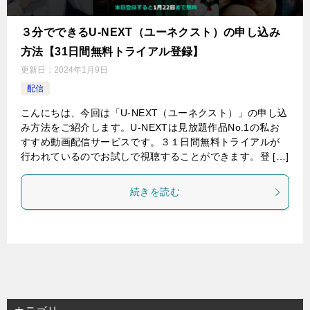
３分でできるU-NEXT（ユーネクスト）の申し込み
方法【31日間無料トライアル登録】
更新日：
2024年1月9日
配信
こんにちは、今回は「U-NEXT（ユーネクスト）」の申し込
み方法をご紹介します。U-NEXTは見放題作品No.1の私お
すすめ動画配信サービスです。３１日間無料トライアルが
行われているのでお試しで視聴することができます。登 […]
続きを読む