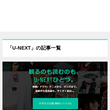
「U-NEXT」の記事一覧