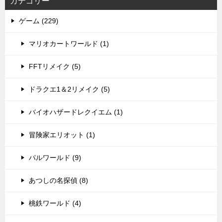
カテゴリー
ゲーム (229)
マリオカートワールド (1)
FFTリメイク (5)
ドラクエ1＆2リメイク (5)
バイオハザードレクイエム (1)
冒険家エリオット (1)
パルワールド (9)
あつしの名探偵 (8)
桃鉄ワールド (4)