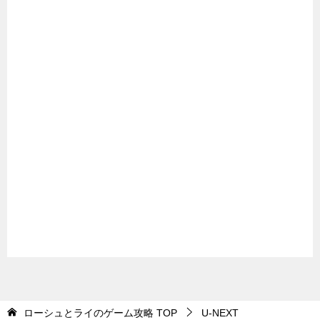
ローシュとライのゲーム攻略
TOP
U-NEXT