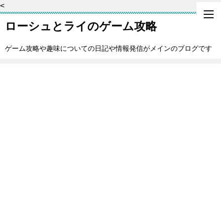
<
ローシュとライのゲーム攻略
ゲーム攻略や趣味についての日記や情報発信がメインのブログです