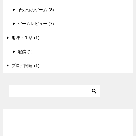
その他のゲーム (8)
ゲームレビュー (7)
趣味・生活 (1)
配信 (1)
ブログ関連 (1)