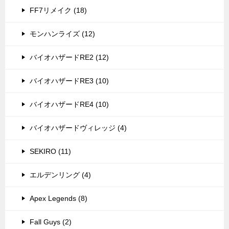
FF7リメイク (18)
モンハンライズ (12)
バイオハザードRE2 (12)
バイオハザードRE3 (10)
バイオハザードRE4 (10)
バイオハザードヴィレッジ (4)
SEKIRO (11)
エルデンリング (4)
Apex Legends (8)
Fall Guys (2)