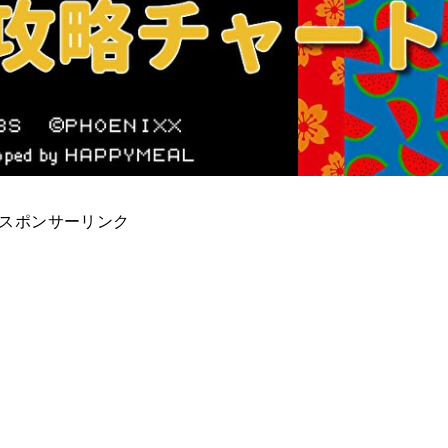
スポンサーリンク