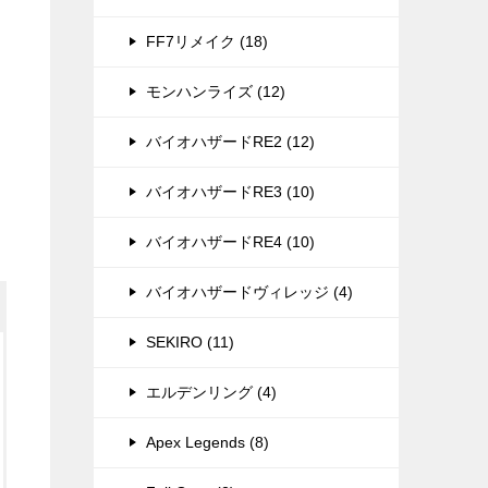
FF7リメイク (18)
モンハンライズ (12)
バイオハザードRE2 (12)
バイオハザードRE3 (10)
バイオハザードRE4 (10)
バイオハザードヴィレッジ (4)
SEKIRO (11)
エルデンリング (4)
Apex Legends (8)