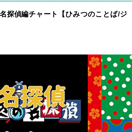
名探偵編チャート【ひみつのことば/ジ