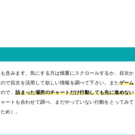
目
も含みます。気にする方は慎重にスクロールするか、目次か
るので目次を活用して欲しい情報を調べて下さい。また
ゲーム
すので、
詰まった場所のチャートだけ行動しても先に進めない
チャートも合わせて調べ、まだやっていない行動をとってみて
るため）。