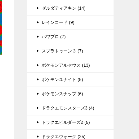
ゼルダティアキン (14)
レインコード (9)
パワプロ (7)
スプラトゥーン３ (7)
ポケモンアルセウス (13)
ポケモンユナイト (5)
ポケモンスナップ (6)
ドラクエモンスターズ3 (4)
ドラクエビルダーズ2 (5)
ドラクエウォーク (25)