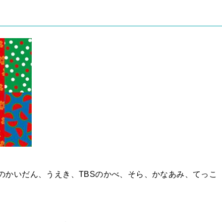
のかいだん、うえき、TBSのかべ、そら、かなあみ、てっこ