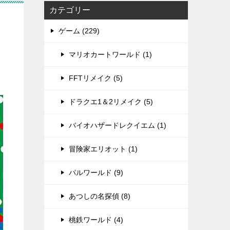
カテゴリー
ゲーム (229)
マリオカートワールド (1)
FFTリメイク (5)
ドラクエ1＆2リメイク (5)
バイオハザードレクイエム (1)
冒険家エリオット (1)
パルワールド (9)
あつしの名探偵 (8)
桃鉄ワールド (4)