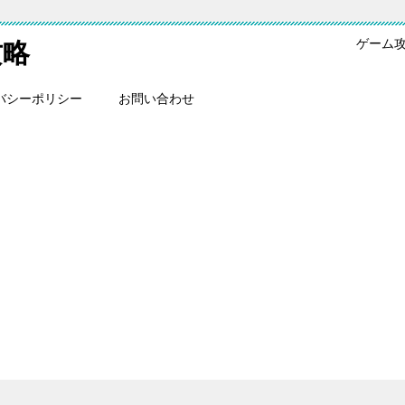
ゲーム
攻略
バシーポリシー
お問い合わせ