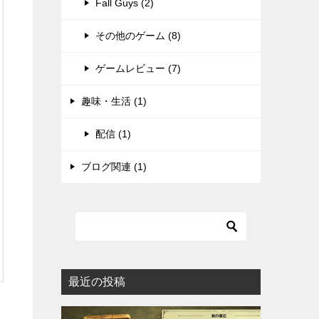
Fall Guys (2)
その他のゲーム (8)
ゲームレビュー (7)
趣味・生活 (1)
配信 (1)
ブログ関連 (1)
最近の投稿