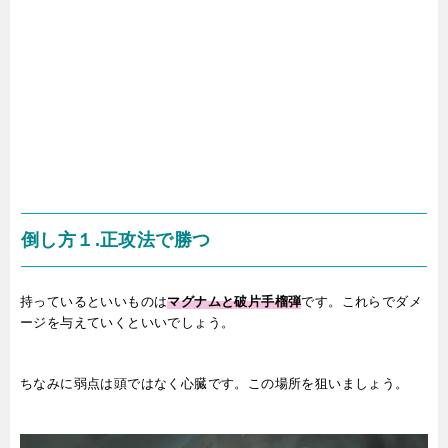
倒し方１.正攻法で勝つ
持っているといいものは
マグナムと破片手榴弾
です。これらでダメ
ージを与えていくといいでしょう。
ちなみに弱点は頭ではなく心臓です。この場所を狙いましょう。