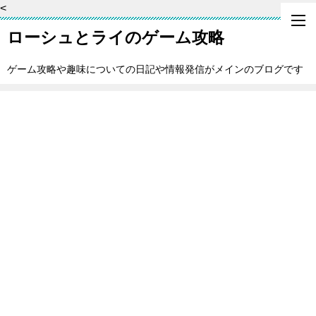
<
ローシュとライのゲーム攻略
ゲーム攻略や趣味についての日記や情報発信がメインのブログです