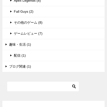
Apex Legends (8)
Fall Guys (2)
その他のゲーム (8)
ゲームレビュー (7)
趣味・生活 (1)
配信 (1)
ブログ関連 (1)