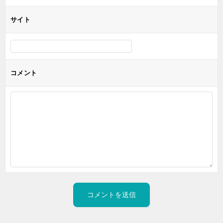
サイト
コメント