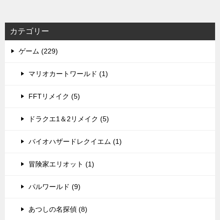
カテゴリー
ゲーム (229)
マリオカートワールド (1)
FFTリメイク (5)
ドラクエ1＆2リメイク (5)
バイオハザードレクイエム (1)
冒険家エリオット (1)
パルワールド (9)
あつしの名探偵 (8)