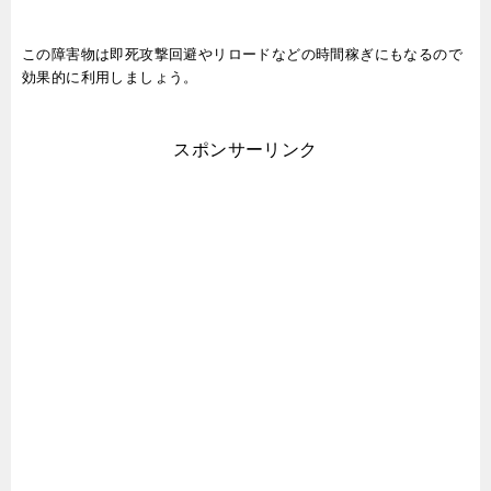
この障害物は即死攻撃回避やリロードなどの時間稼ぎにもなるので
効果的に利用しましょう。
スポンサーリンク