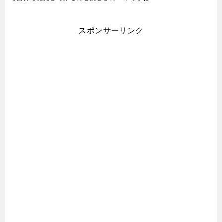
スポンサーリンク