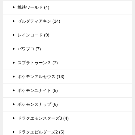
桃鉄ワールド (4)
ゼルダティアキン (14)
レインコード (9)
パワプロ (7)
スプラトゥーン３ (7)
ポケモンアルセウス (13)
ポケモンユナイト (5)
ポケモンスナップ (6)
ドラクエモンスターズ3 (4)
ドラクエビルダーズ2 (5)