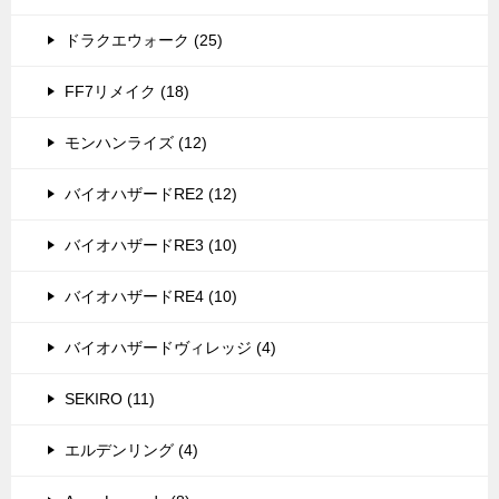
ドラクエウォーク (25)
FF7リメイク (18)
モンハンライズ (12)
バイオハザードRE2 (12)
バイオハザードRE3 (10)
バイオハザードRE4 (10)
バイオハザードヴィレッジ (4)
SEKIRO (11)
エルデンリング (4)