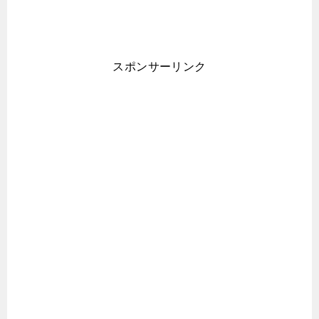
スポンサーリンク