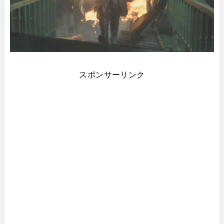
スポンサーリンク