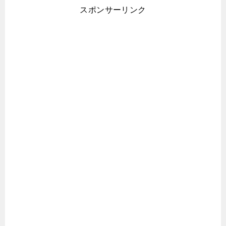
スポンサーリンク