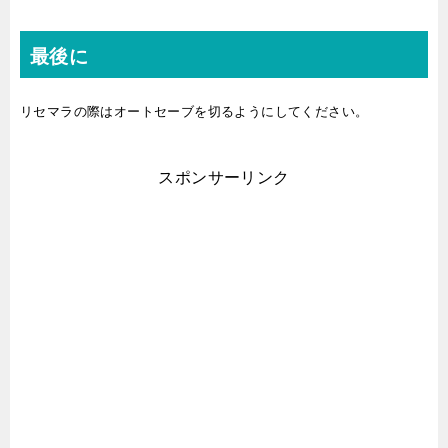
最後に
リセマラの際はオートセーブを切るようにしてください。
スポンサーリンク