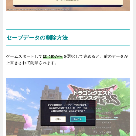
セーブデータの削除方法
ゲームスタートして
はじめから
を選択して進めると、前のデータが
上書きされて削除されます。