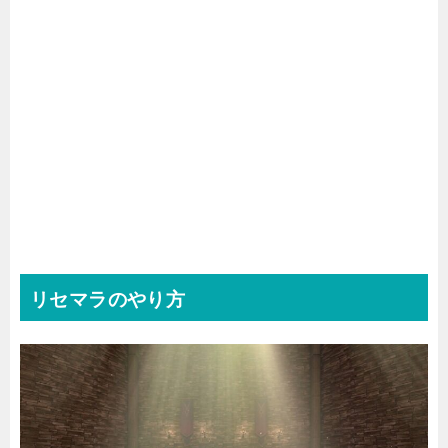
リセマラのやり方