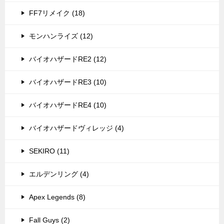
FF7リメイク (18)
モンハンライズ (12)
バイオハザードRE2 (12)
バイオハザードRE3 (10)
バイオハザードRE4 (10)
バイオハザードヴィレッジ (4)
SEKIRO (11)
エルデンリング (4)
Apex Legends (8)
Fall Guys (2)