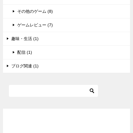
その他のゲーム (8)
ゲームレビュー (7)
趣味・生活 (1)
配信 (1)
ブログ関連 (1)