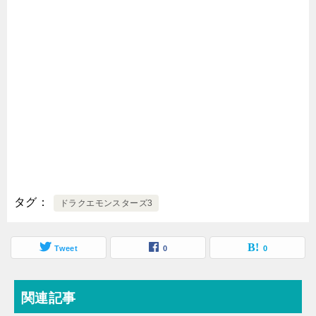
タグ
ドラクエモンスターズ3
Tweet
0
0
関連記事