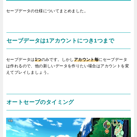
セーブデータの仕様についてまとめました。
セーブデータは1アカウントにつき1つまで
セーブデータは
1つ
のみです。しかし
アカウント毎
にセーブデータ
は作れるので、他の新しいデータを作りたい場合はアカウントを変
えてプレイしましょう。
オートセーブのタイミング