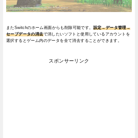
またSwitchのホーム画面からも削除可能です。
設定→データ管理→
セーブデータの消去
で消したいソフトと使用しているアカウントを
選択するとゲーム内のデータを全て消去することができます。
スポンサーリンク