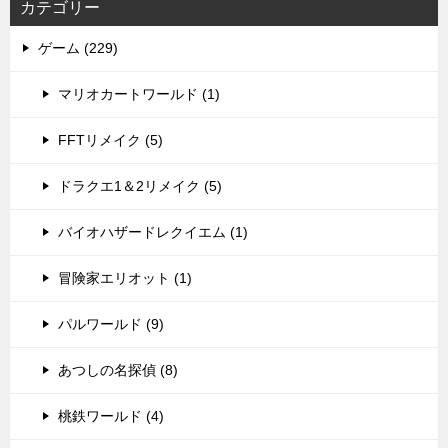
カテゴリー
ゲーム (229)
マリオカートワールド (1)
FFTリメイク (5)
ドラクエ1＆2リメイク (5)
バイオハザードレクイエム (1)
冒険家エリオット (1)
パルワールド (9)
あつしの名探偵 (8)
桃鉄ワールド (4)