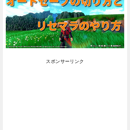
スポンサーリンク