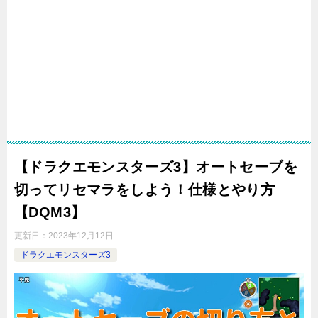
【ドラクエモンスターズ3】オートセーブを
切ってリセマラをしよう！仕様とやり方
【DQM3】
更新日：
2023年12月12日
ドラクエモンスターズ3