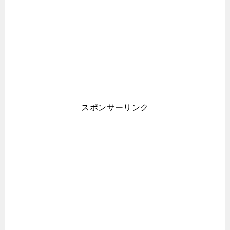
スポンサーリンク