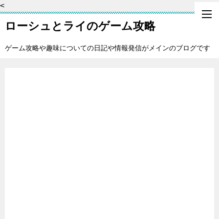
<
ローシュとライのゲーム攻略
ゲーム攻略や趣味についての日記や情報発信がメインのブログです