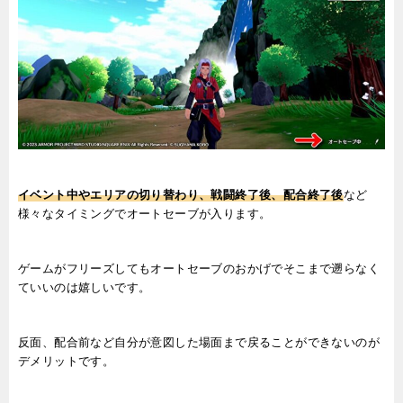
イベント中やエリアの切り替わり、戦闘終了後、配合終了後
など
様々なタイミングでオートセーブが入ります。
ゲームがフリーズしてもオートセーブのおかげでそこまで遡らなく
ていいのは嬉しいです。
反面、配合前など自分が意図した場面まで戻ることができないのが
デメリットです。