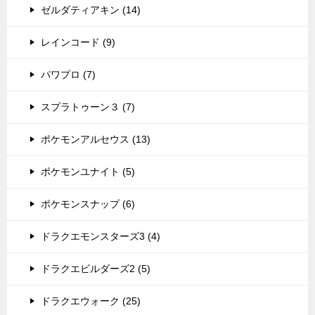
ゼルダティアキン (14)
レインコード (9)
パワプロ (7)
スプラトゥーン３ (7)
ポケモンアルセウス (13)
ポケモンユナイト (5)
ポケモンスナップ (6)
ドラクエモンスターズ3 (4)
ドラクエビルダーズ2 (5)
ドラクエウォーク (25)