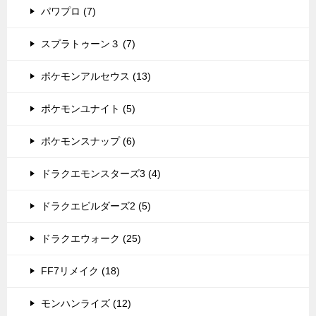
パワプロ (7)
スプラトゥーン３ (7)
ポケモンアルセウス (13)
ポケモンユナイト (5)
ポケモンスナップ (6)
ドラクエモンスターズ3 (4)
ドラクエビルダーズ2 (5)
ドラクエウォーク (25)
FF7リメイク (18)
モンハンライズ (12)