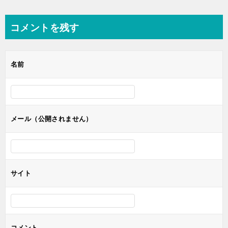
稿
ナ
コメントを残す
ビ
ゲ
名前
ー
シ
ョ
ン
メール（公開されません）
サイト
コメント