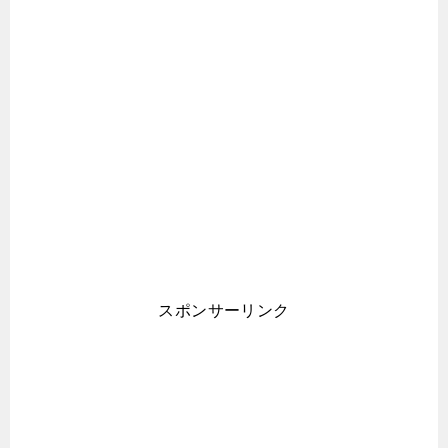
スポンサーリンク