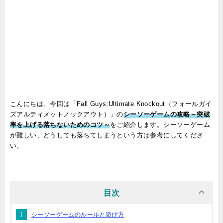
こんにちは、今回は「Fall Guys:Ultimate Knockout（フォールガイ
ズアルティメットノックアウト）」の
シーソーゲームの攻略～突破
率を上げる落ちないためのコツ～
をご紹介します。シーソーゲーム
が難しい、どうしても落ちてしまうという方は参考にしてくださ
い。
目次
シーソーゲームのルールと遊び方