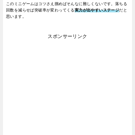
このミニゲームはコツさえ掴めばそんなに難しくないです。落ちる
回数を減らせば突破率が変わってくる
実力が出やすいステージ
だと
思います。
スポンサーリンク