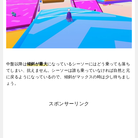
中盤以降は
傾斜が最大
になっているシーソーにはどう乗っても落ち
てしまい、抗えません。シーソーは誰も乗っていなければ自然と元
に戻るようになっているので、傾斜がマックスの時は少し待ちまし
ょう。
スポンサーリンク