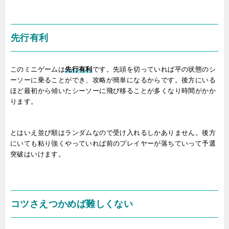
先行有利
このミニゲームは
先行有利
です。先頭を切っていれば平の状態のシ
ーソーに乗ることができ、攻略が簡単になるからです。後方にいる
ほど最初から傾いたシーソーに飛び移ることが多くなり時間がかか
ります。
とはいえ並び順はランダムなので受け入れるしかありません。後方
にいても粘り強くやっていれば前のプレイヤーが落ちていって予選
突破はいけます。
コツさえつかめば難しくない