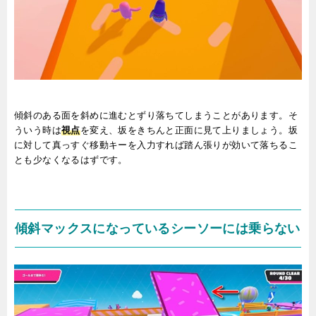
傾斜のある面を斜めに進むとずり落ちてしまうことがあります。そ
ういう時は
視点
を変え、坂をきちんと正面に見て上りましょう。坂
に対して真っすぐ移動キーを入力すれば踏ん張りが効いて落ちるこ
とも少なくなるはずです。
傾斜マックスになっているシーソーには乗らない