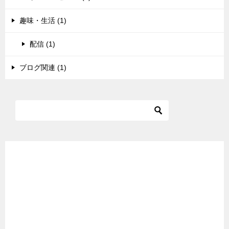
趣味・生活 (1)
配信 (1)
ブログ関連 (1)