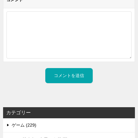
カテゴリー
ゲーム (229)