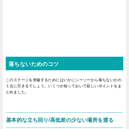
落ちないためのコツ
このステージを突破するためにはいかにシーソーから落ちないかの
１点に尽きるでしょう。いくつか知っておいて欲しいポイントをま
とめました。
基本的な立ち回り/高低差の少ない場所を渡る