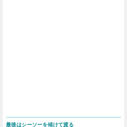
最後はシーソーを傾けて渡る