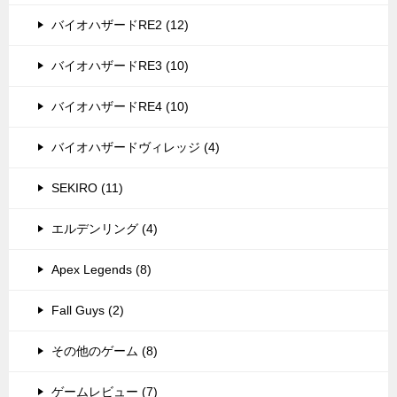
バイオハザードRE2 (12)
バイオハザードRE3 (10)
バイオハザードRE4 (10)
バイオハザードヴィレッジ (4)
SEKIRO (11)
エルデンリング (4)
Apex Legends (8)
Fall Guys (2)
その他のゲーム (8)
ゲームレビュー (7)