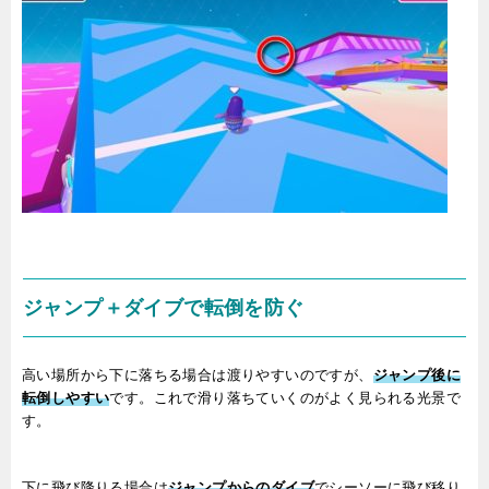
ジャンプ＋ダイブで転倒を防ぐ
高い場所から下に落ちる場合は渡りやすいのですが、
ジャンプ後に
転倒しやすい
です。これで滑り落ちていくのがよく見られる光景で
す。
下に飛び降りる場合は
ジャンプからのダイブ
でシーソーに飛び移り