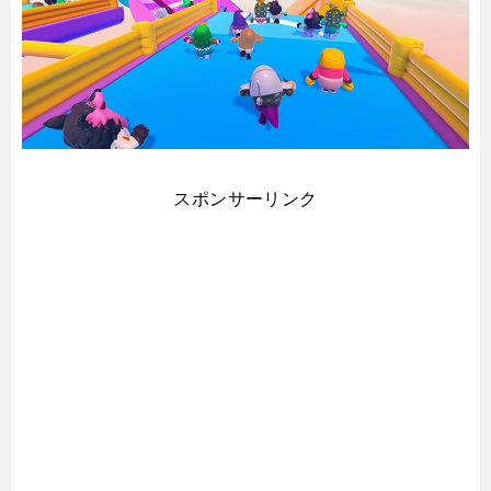
スポンサーリンク