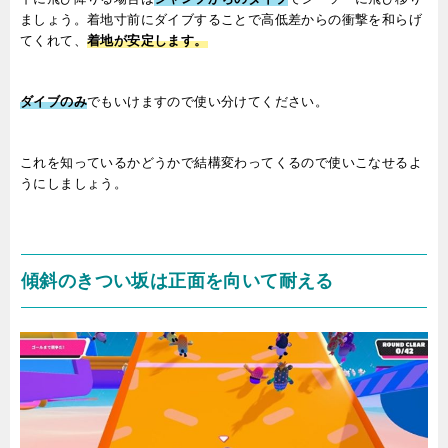
ましょう。着地寸前にダイブすることで高低差からの衝撃を和らげ
てくれて、
着地が安定します。
ダイブのみ
でもいけますので使い分けてください。
これを知っているかどうかで結構変わってくるので使いこなせるよ
うにしましょう。
傾斜のきつい坂は正面を向いて耐える