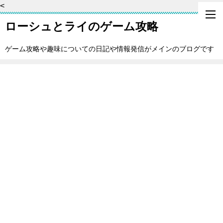
<
ローシュとライのゲーム攻略
ゲーム攻略や趣味についての日記や情報発信がメインのブログです