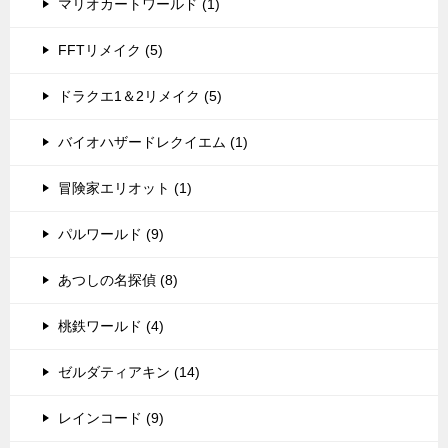
マリオカートワールド (1)
FFTリメイク (5)
ドラクエ1＆2リメイク (5)
バイオハザードレクイエム (1)
冒険家エリオット (1)
パルワールド (9)
あつしの名探偵 (8)
桃鉄ワールド (4)
ゼルダティアキン (14)
レインコード (9)