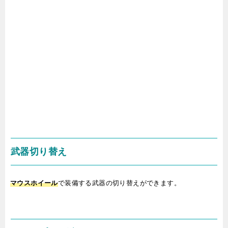
武器切り替え
マ
ウスホイール
で装備する武器の切り替えができます。