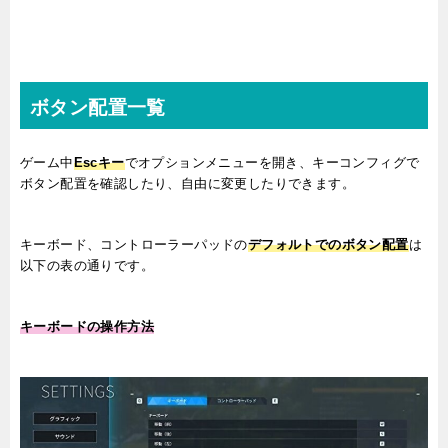
ボタン配置一覧
ゲーム中
Escキー
でオプションメニューを開き、キーコンフィグで
ボタン配置を確認したり、自由に変更したりできます。
キーボード、コントローラーパッドの
デフォルトでのボタン配置
は
以下の表の通りです。
キーボードの操作方法