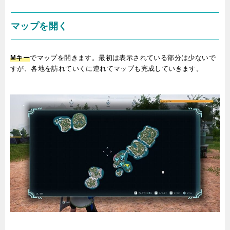
マップを開く
Mキー
でマップを開きます。最初は表示されている部分は少ないで
すが、各地を訪れていくに連れてマップも完成していきます。