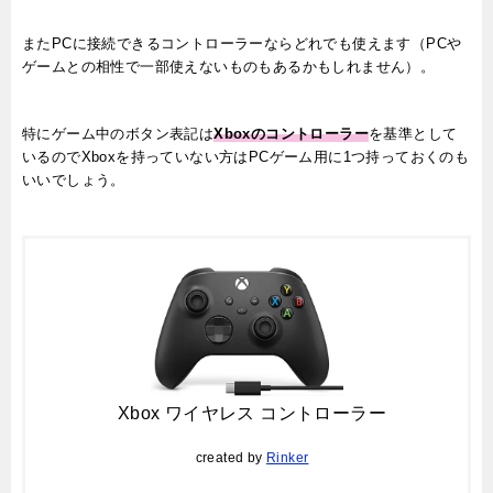
またPCに接続できるコントローラーならどれでも使えます（PCや
ゲームとの相性で一部使えないものもあるかもしれません）。
特にゲーム中のボタン表記は
Xboxのコントローラー
を基準として
いるのでXboxを持っていない方はPCゲーム用に1つ持っておくのも
いいでしょう。
Xbox ワイヤレス コントローラー
created by
Rinker