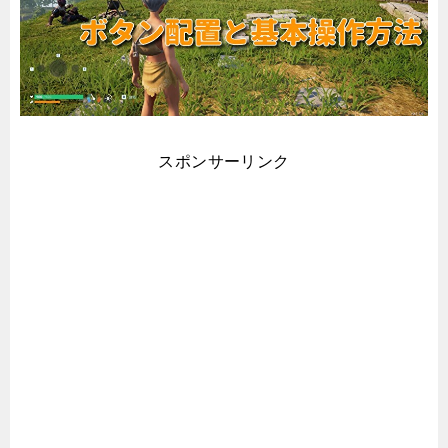
スポンサーリンク