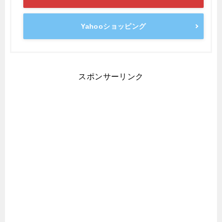
Yahooショッピング
スポンサーリンク