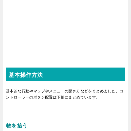
基本操作方法
基本的な行動やマップやメニューの開き方などをまとめました。コ
ントローラーのボタン配置は下部にまとめています。
物を拾う