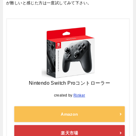
が難しいと感じた方は一度試してみて下さい。
Nintendo Switch Proコントローラー
created by
Rinker
Amazon
楽天市場