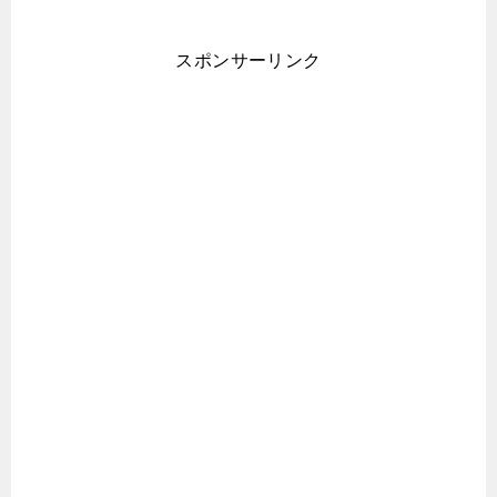
スポンサーリンク