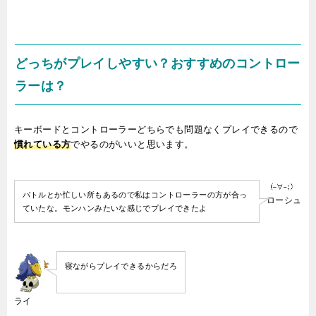
どっちがプレイしやすい？おすすめのコントロー
ラーは？
キーボードとコントローラーどちらでも問題なくプレイできるので
慣れている方
でやるのがいいと思います。
バトルとか忙しい所もあるので私はコントローラーの方が合っ
ローシュ
ていたな。モンハンみたいな感じでプレイできたよ
寝ながらプレイできるからだろ
ライ