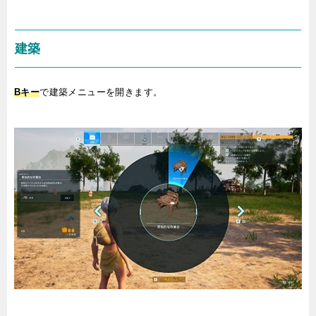
建築
Bキー
で建築メニューを開きます。