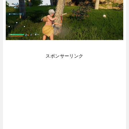
スポンサーリンク