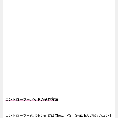
コントローラーパッドの操作方法
コントローラーのボタン配置はXbox、PS、Switchの3種類のコント