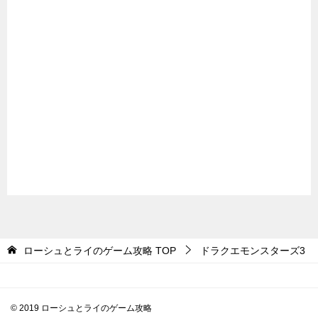
ローシュとライのゲーム攻略
TOP
ドラクエモンスターズ3
© 2019 ローシュとライのゲーム攻略