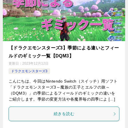
【ドラクエモンスターズ3】季節による違いとフィー
ルドのギミック一覧【DQM3】
更新日：
2023年12月12日
ドラクエモンスターズ3
こんにちは、今回はNintendo Switch（スイッチ）用ソフト
「ドラクエモンスターズ3～魔族の王子とエルフの旅～
（DQM3）」の季節によるフィールドのギミックの違いを
ご紹介します。季節の変更方法や各魔界毎の四季によ […]
続きを読む