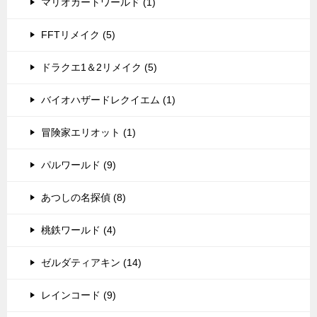
マリオカートワールド (1)
FFTリメイク (5)
ドラクエ1＆2リメイク (5)
バイオハザードレクイエム (1)
冒険家エリオット (1)
パルワールド (9)
あつしの名探偵 (8)
桃鉄ワールド (4)
ゼルダティアキン (14)
レインコード (9)