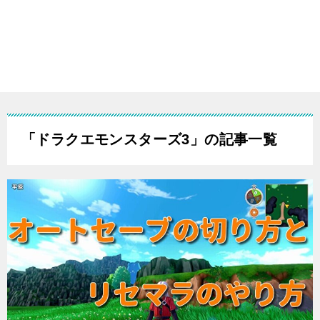
「ドラクエモンスターズ3」の記事一覧