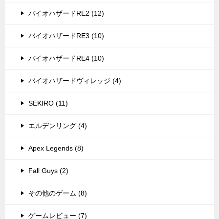
バイオハザードRE2 (12)
バイオハザードRE3 (10)
バイオハザードRE4 (10)
バイオハザードヴィレッジ (4)
SEKIRO (11)
エルデンリング (4)
Apex Legends (8)
Fall Guys (2)
その他のゲーム (8)
ゲームレビュー (7)