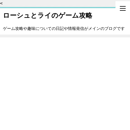
<
ローシュとライのゲーム攻略
ゲーム攻略や趣味についての日記や情報発信がメインのブログです