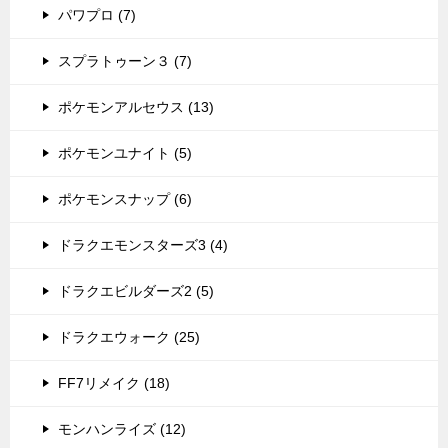
パワプロ (7)
スプラトゥーン３ (7)
ポケモンアルセウス (13)
ポケモンユナイト (5)
ポケモンスナップ (6)
ドラクエモンスターズ3 (4)
ドラクエビルダーズ2 (5)
ドラクエウォーク (25)
FF7リメイク (18)
モンハンライズ (12)