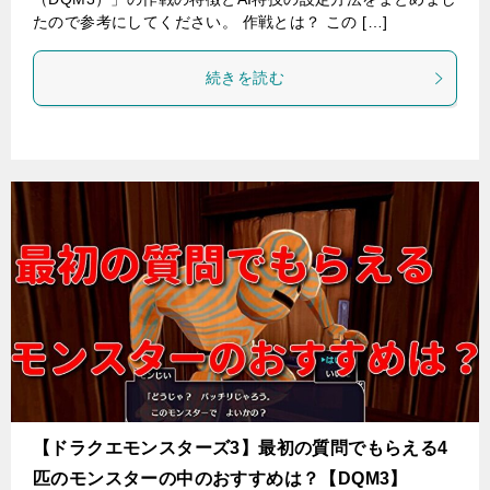
たので参考にしてください。 作戦とは？ この […]
続きを読む
【ドラクエモンスターズ3】最初の質問でもらえる4
匹のモンスターの中のおすすめは？【DQM3】