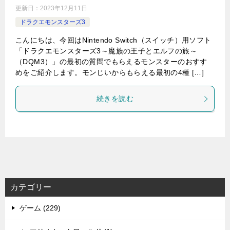
更新日：
2023年12月11日
ドラクエモンスターズ3
こんにちは、今回はNintendo Switch（スイッチ）用ソフト
「ドラクエモンスターズ3～魔族の王子とエルフの旅～
（DQM3）」の最初の質問でもらえるモンスターのおすす
めをご紹介します。モンじいからもらえる最初の4種 […]
続きを読む
カテゴリー
ゲーム (229)