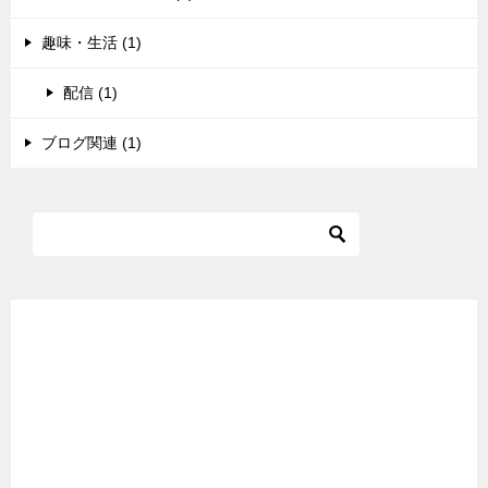
趣味・生活 (1)
配信 (1)
ブログ関連 (1)