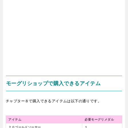
モーグリショップで購入できるアイテム
チャプター８で購入できるアイテムは以下の通りです。
アイテム
必要モーグリメダル
２０ゴールドソーサー
１