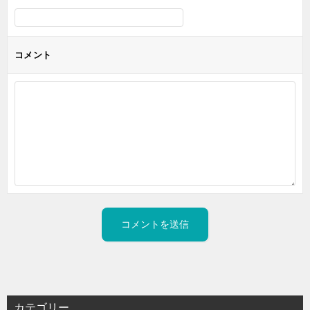
コメント
カテゴリー