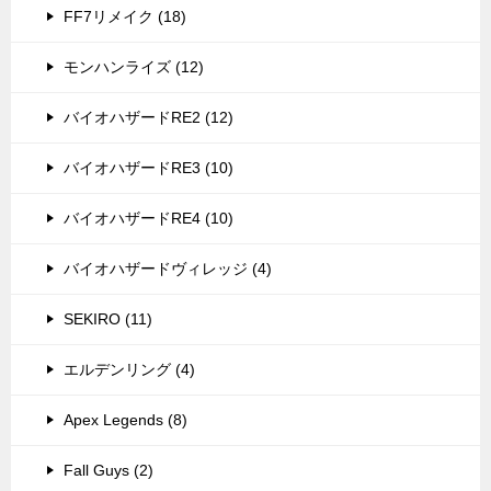
FF7リメイク (18)
モンハンライズ (12)
バイオハザードRE2 (12)
バイオハザードRE3 (10)
バイオハザードRE4 (10)
バイオハザードヴィレッジ (4)
SEKIRO (11)
エルデンリング (4)
Apex Legends (8)
Fall Guys (2)