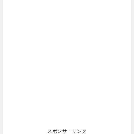
スポンサーリンク