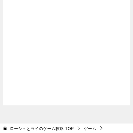
ローシュとライのゲーム攻略
TOP
ゲーム