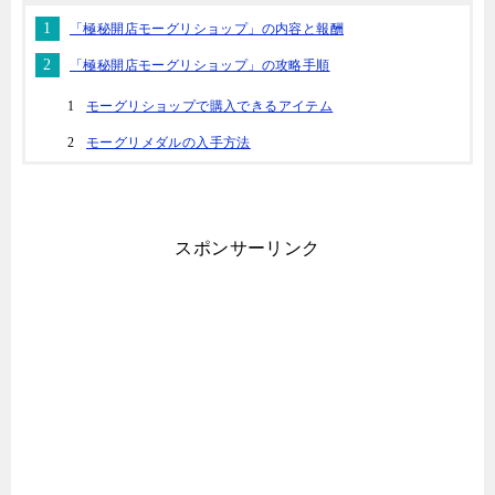
「極秘開店モーグリショップ」の内容と報酬
「極秘開店モーグリショップ」の攻略手順
モーグリショップで購入できるアイテム
モーグリメダルの入手方法
スポンサーリンク