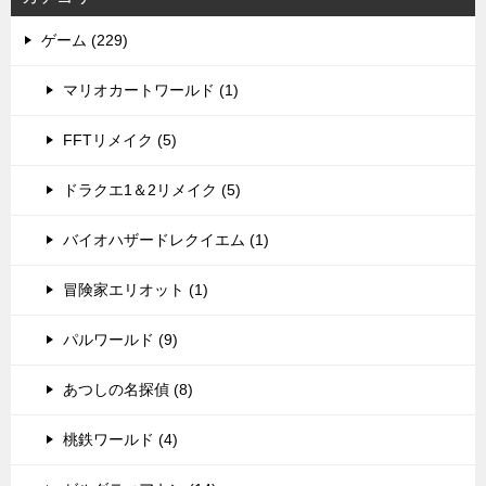
ゲーム (229)
マリオカートワールド (1)
FFTリメイク (5)
ドラクエ1＆2リメイク (5)
バイオハザードレクイエム (1)
冒険家エリオット (1)
パルワールド (9)
あつしの名探偵 (8)
桃鉄ワールド (4)