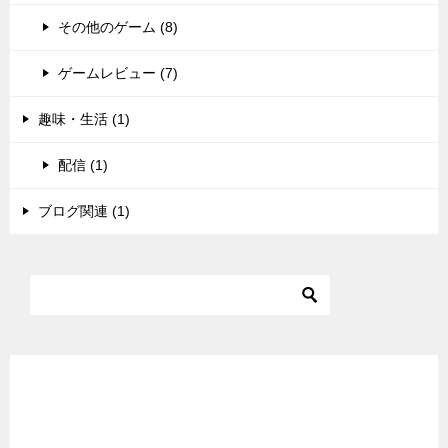
その他のゲーム (8)
ゲームレビュー (7)
趣味・生活 (1)
配信 (1)
ブログ関連 (1)