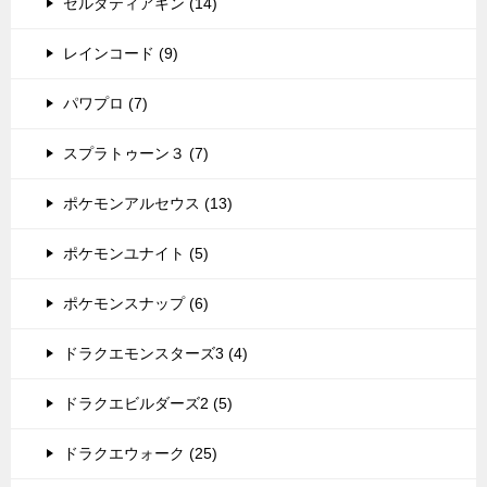
ゼルダティアキン (14)
レインコード (9)
パワプロ (7)
スプラトゥーン３ (7)
ポケモンアルセウス (13)
ポケモンユナイト (5)
ポケモンスナップ (6)
ドラクエモンスターズ3 (4)
ドラクエビルダーズ2 (5)
ドラクエウォーク (25)