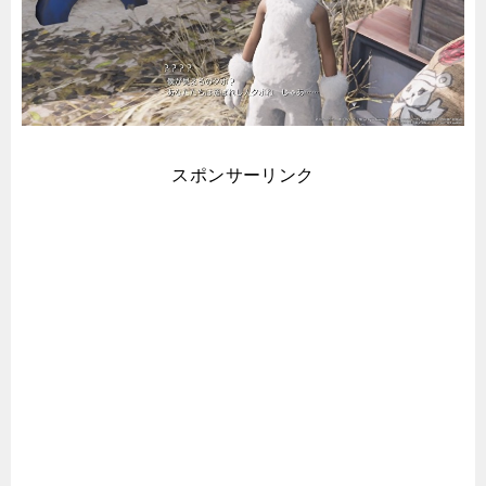
スポンサーリンク