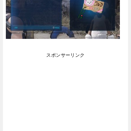
スポンサーリンク