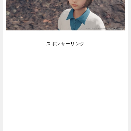
スポンサーリンク