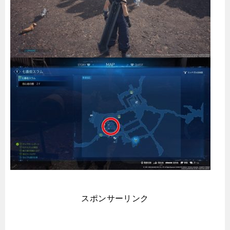
スポンサーリンク