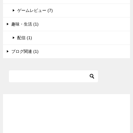
ゲームレビュー (7)
趣味・生活 (1)
配信 (1)
ブログ関連 (1)