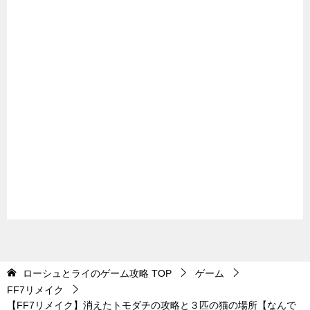
ローシュとライのゲーム攻略
TOP
ゲーム
FF7リメイク
【FF7リメイク】消えたトモダチの攻略と３匹の猫の場所【なんで