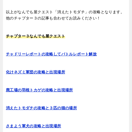
以上がなんでも屋クエスト「消えたトモダチ」の攻略となります。
他のチャプター３の記事も合わせてお読みください！
チャプター３なんでも屋クエスト
チャドリーレポートの攻略してバトルレポート解放
化けネズミ軍団の攻略と出現場所
廃工場の羽根トカゲの攻略と出現場所
消えたトモダチの攻略と３匹の猫の場所
さまよう軍犬の攻略と出現場所