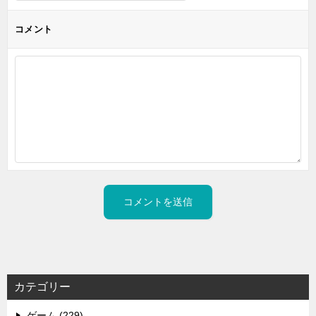
コメント
カテゴリー
ゲーム (229)