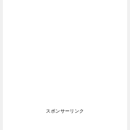
スポンサーリンク