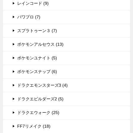
レインコード (9)
パワプロ (7)
スプラトゥーン３ (7)
ポケモンアルセウス (13)
ポケモンユナイト (5)
ポケモンスナップ (6)
ドラクエモンスターズ3 (4)
ドラクエビルダーズ2 (5)
ドラクエウォーク (25)
FF7リメイク (18)