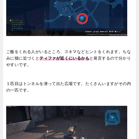
ご飯をくれる人がいるところ、スキマなどヒントをくれます。ちな
みに猫に近づくと
ティファが近くにいるかも
と発言するので分かり
やすいです。
１匹目はトンネルを潜って出た広場です。たくさんいますがその内
の一匹です。