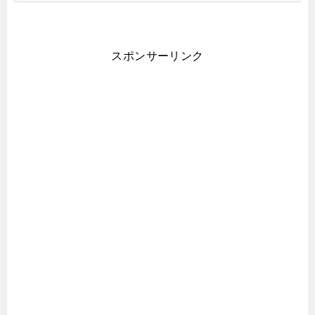
スポンサーリンク