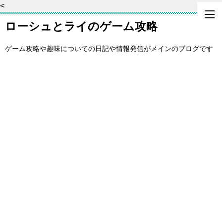
<
ローシュとライのゲーム攻略
ゲーム攻略や趣味についての日記や情報発信がメインのブログです