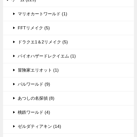
マリオカートワールド (1)
FFTリメイク (5)
ドラクエ1＆2リメイク (5)
バイオハザードレクイエム (1)
冒険家エリオット (1)
パルワールド (9)
あつしの名探偵 (8)
桃鉄ワールド (4)
ゼルダティアキン (14)