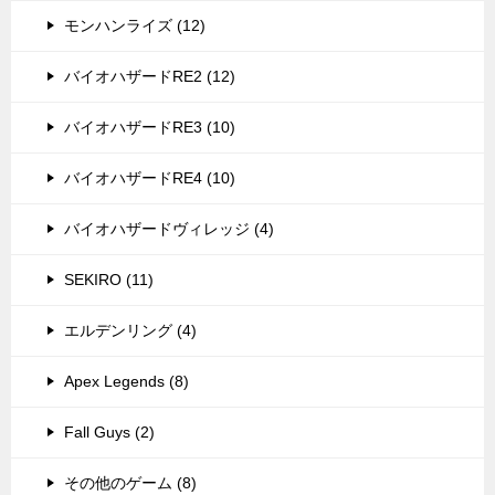
モンハンライズ (12)
バイオハザードRE2 (12)
バイオハザードRE3 (10)
バイオハザードRE4 (10)
バイオハザードヴィレッジ (4)
SEKIRO (11)
エルデンリング (4)
Apex Legends (8)
Fall Guys (2)
その他のゲーム (8)