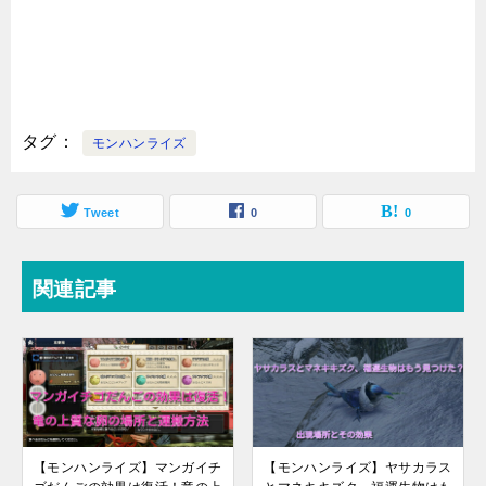
タグ
モンハンライズ
Tweet
0
0
関連記事
【モンハンライズ】マンガイチ
【モンハンライズ】ヤサカラス