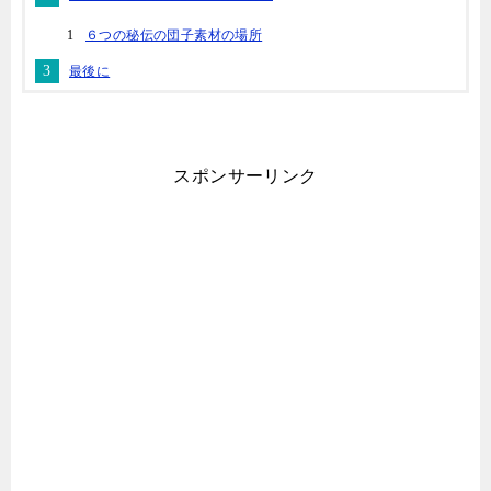
６つの秘伝の団子素材の場所
最後に
スポンサーリンク