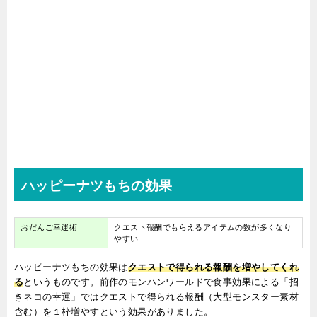
ハッピーナツもちの効果
おだんご幸運術
クエスト報酬でもらえるアイテムの数が多くなり
やすい
ハッピーナツもちの効果は
クエストで得られる報酬を増やしてくれ
る
というものです。前作のモンハンワールドで食事効果による「招
きネコの幸運」ではクエストで得られる報酬（大型モンスター素材
含む）を１枠増やすという効果がありました。