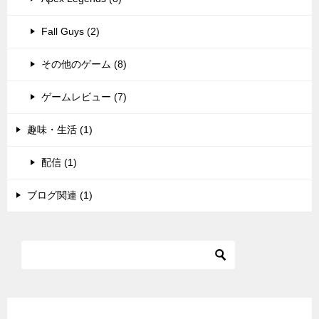
Fall Guys (2)
その他のゲーム (8)
ゲームレビュー (7)
趣味・生活 (1)
配信 (1)
ブログ関連 (1)