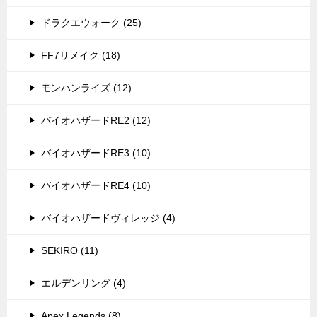
ドラクエウォーク (25)
FF7リメイク (18)
モンハンライズ (12)
バイオハザードRE2 (12)
バイオハザードRE3 (10)
バイオハザードRE4 (10)
バイオハザードヴィレッジ (4)
SEKIRO (11)
エルデンリング (4)
Apex Legends (8)