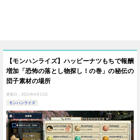
【モンハンライズ】ハッピーナツもちで報酬
増加「恐怖の落とし物探し！の巻」の秘伝の
団子素材の場所
更新日：
2021年4月11日
モンハンライズ