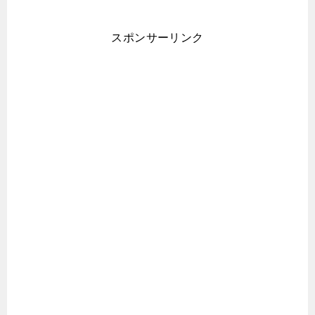
スポンサーリンク