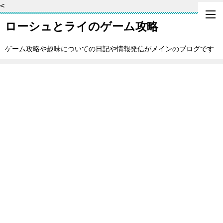
<
ローシュとライのゲーム攻略
ゲーム攻略や趣味についての日記や情報発信がメインのブログです