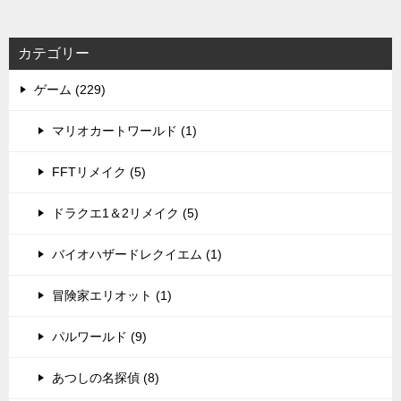
カテゴリー
ゲーム (229)
マリオカートワールド (1)
FFTリメイク (5)
ドラクエ1＆2リメイク (5)
バイオハザードレクイエム (1)
冒険家エリオット (1)
パルワールド (9)
あつしの名探偵 (8)