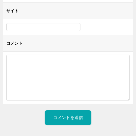
サイト
コメント