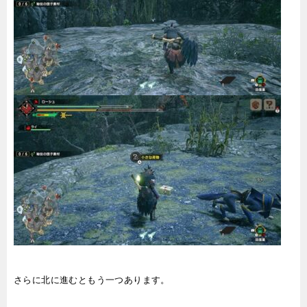
さらに北に進むともう一つあります。