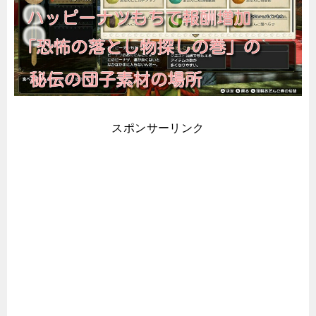
スポンサーリンク