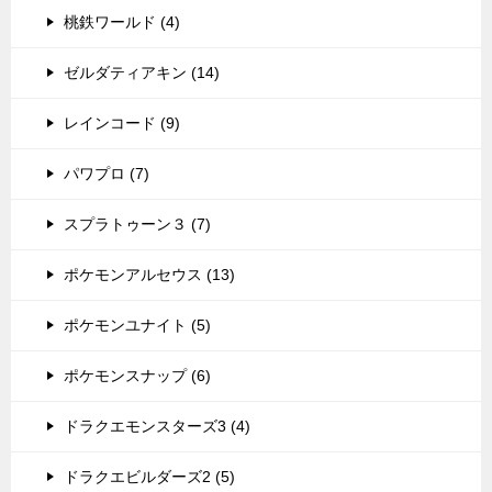
桃鉄ワールド (4)
ゼルダティアキン (14)
レインコード (9)
パワプロ (7)
スプラトゥーン３ (7)
ポケモンアルセウス (13)
ポケモンユナイト (5)
ポケモンスナップ (6)
ドラクエモンスターズ3 (4)
ドラクエビルダーズ2 (5)