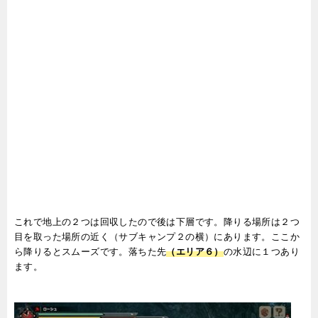
これで地上の２つは回収したので後は下層です。降りる場所は２つ
目を取った場所の近く（サブキャンプ２の横）にあります。ここか
ら降りるとスムーズです。落ちた先
（エリア６）
の水辺に１つあり
ます。