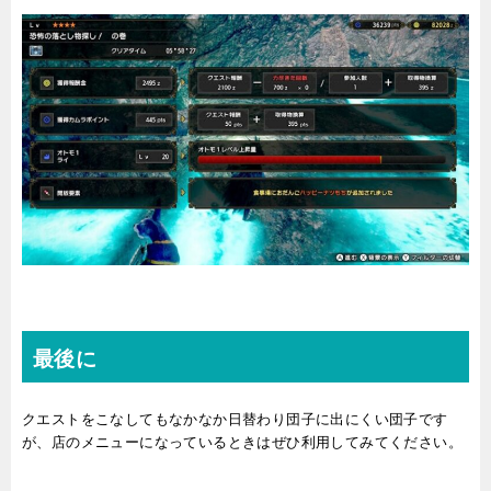
最後に
クエストをこなしてもなかなか日替わり団子に出にくい団子です
が、店のメニューになっているときはぜひ利用してみてください。