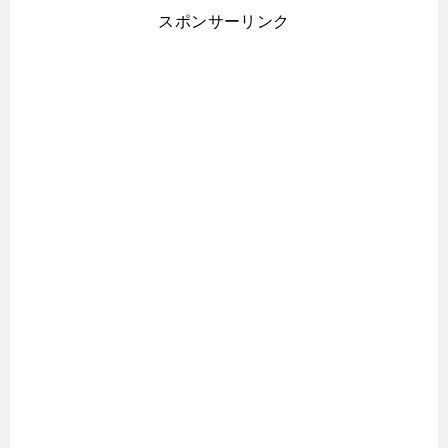
スポンサーリンク