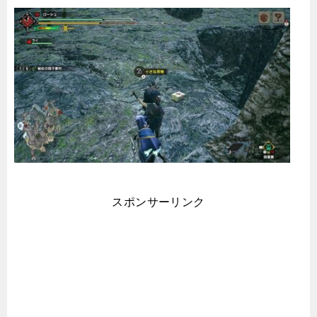
スポンサーリンク