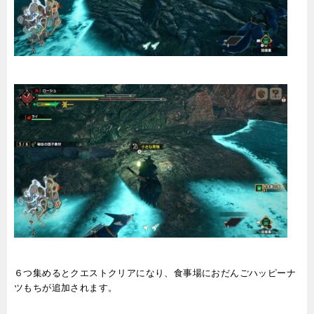
６つ集めるとクエストクリアになり、食事場におだんごハッピーナ
ツもちが追加されます。