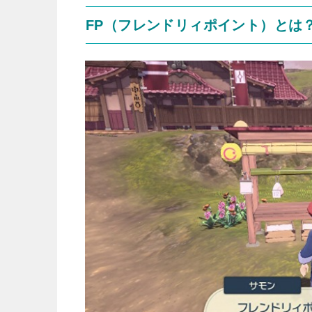
FP（フレンドリィポイント）とは