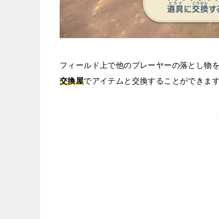
フィールド上で他のプレーヤーの落とし物
交換屋
でアイテムと交換することができま