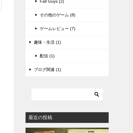
Fall Guys (2)
その他のゲーム (8)
ゲームレビュー (7)
趣味・生活 (1)
配信 (1)
ブログ関連 (1)
最近の投稿