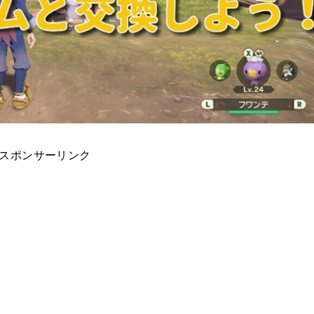
スポンサーリンク