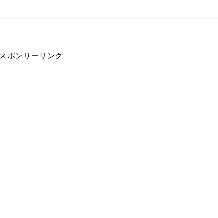
スポンサーリンク