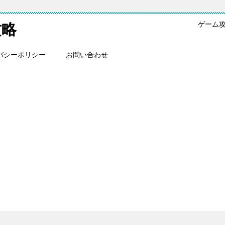
ゲーム
攻略
バシーポリシー
お問い合わせ