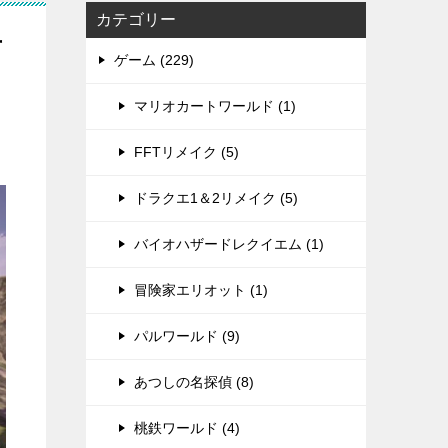
カテゴリー
方
ゲーム (229)
マリオカートワールド (1)
FFTリメイク (5)
ドラクエ1＆2リメイク (5)
バイオハザードレクイエム (1)
冒険家エリオット (1)
パルワールド (9)
あつしの名探偵 (8)
桃鉄ワールド (4)