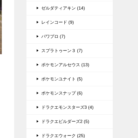
ゼルダティアキン (14)
レインコード (9)
パワプロ (7)
スプラトゥーン３ (7)
ポケモンアルセウス (13)
ポケモンユナイト (5)
ポケモンスナップ (6)
ドラクエモンスターズ3 (4)
ドラクエビルダーズ2 (5)
ドラクエウォーク (25)