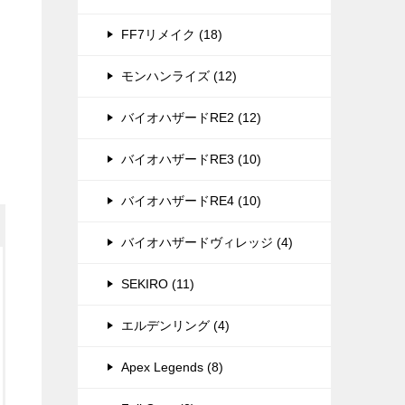
FF7リメイク (18)
モンハンライズ (12)
バイオハザードRE2 (12)
バイオハザードRE3 (10)
バイオハザードRE4 (10)
バイオハザードヴィレッジ (4)
SEKIRO (11)
エルデンリング (4)
Apex Legends (8)