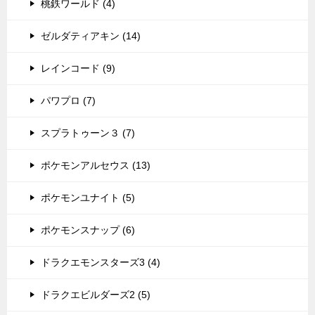
桃鉄ワールド (4)
ゼルダティアキン (14)
レインコード (9)
パワプロ (7)
スプラトゥーン３ (7)
ポケモンアルセウス (13)
ポケモンユナイト (5)
ポケモンスナップ (6)
ドラクエモンスターズ3 (4)
ドラクエビルダーズ2 (5)