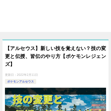
【アルセウス】新しい技を覚えない？技の変
更と伝授、皆伝のやり方【ポケモンレジェン
ズ】
更新日：
2022年2月11日
ポケモンアルセウス