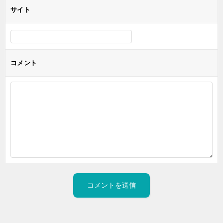
サイト
コメント