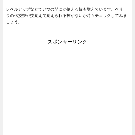
レベルアップなどでいつの間にか使える技も増えています。ペリー
ラの伝授技や技覚えで覚えられる技がないか時々チェックしてみま
しょう。
スポンサーリンク