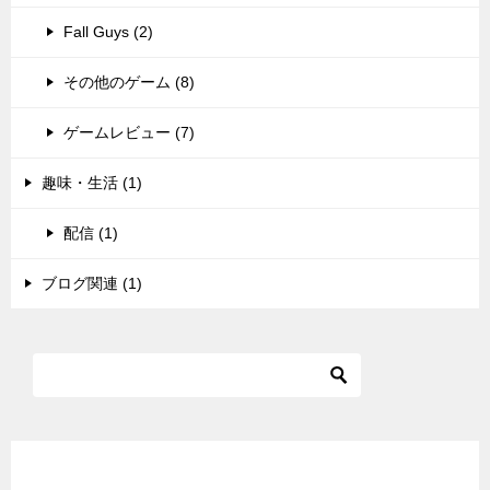
Fall Guys (2)
その他のゲーム (8)
ゲームレビュー (7)
趣味・生活 (1)
配信 (1)
ブログ関連 (1)