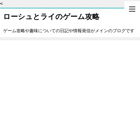
<
ローシュとライのゲーム攻略
ゲーム攻略や趣味についての日記や情報発信がメインのブログです