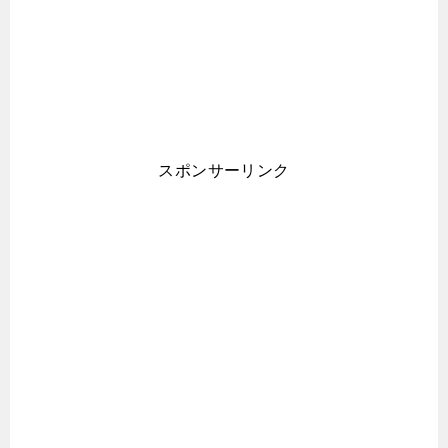
スポンサーリンク