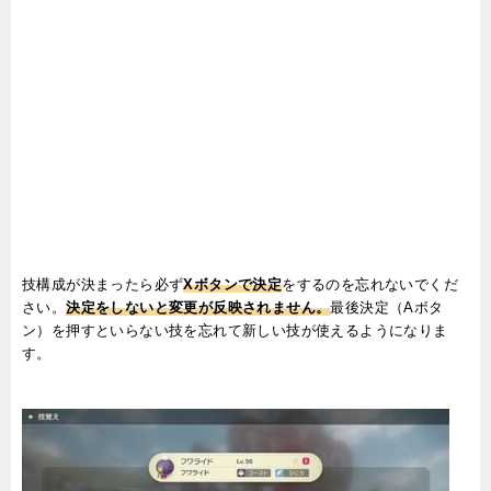
技構成が決まったら必ず
Xボタン
で決定
をするのを忘れないでくだ
さい。
決定をしないと変更が反映されません。
最後決定（Aボタ
ン）を押すといらない技を忘れて新しい技が使えるようになりま
す。