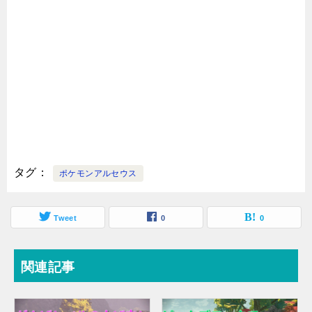
タグ
ポケモンアルセウス
Tweet
0
0
関連記事