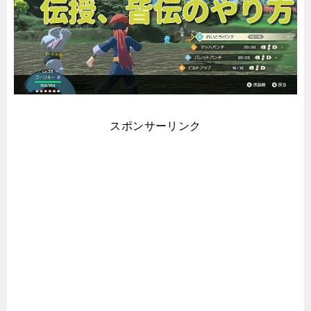
スポンサーリンク