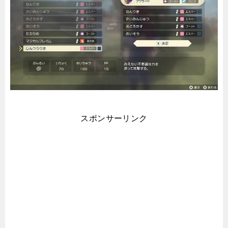
スポンサーリンク