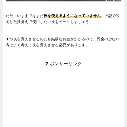
ただこのままではまだ
技を使えるようになっていません
。上記で説
明した技覚えで使用したい技をセットしましょう。
１つ技を覚えさせるのにも結構なお金がかかるので、資金の少ない
内はよく考えて技を覚えさせる必要があります。
スポンサーリンク