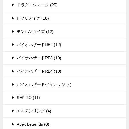
ドラクエウォーク (25)
FF7リメイク (18)
モンハンライズ (12)
バイオハザードRE2 (12)
バイオハザードRE3 (10)
バイオハザードRE4 (10)
バイオハザードヴィレッジ (4)
SEKIRO (11)
エルデンリング (4)
Apex Legends (8)