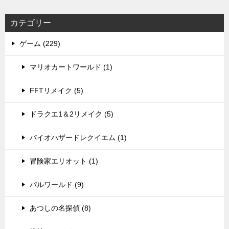
カテゴリー
ゲーム (229)
マリオカートワールド (1)
FFTリメイク (5)
ドラクエ1＆2リメイク (5)
バイオハザードレクイエム (1)
冒険家エリオット (1)
パルワールド (9)
あつしの名探偵 (8)