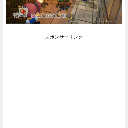
スポンサーリンク