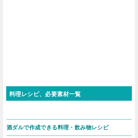
料理レシピ、必要素材一覧
酒ダルで作成できる料理・飲み物レシピ