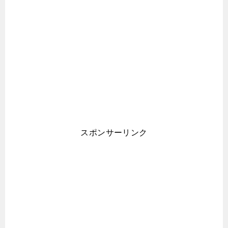
スポンサーリンク