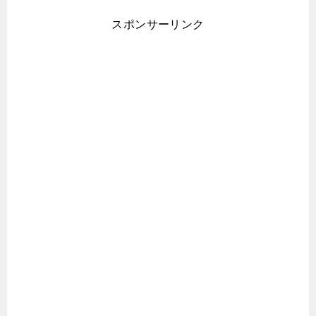
スポンサーリンク