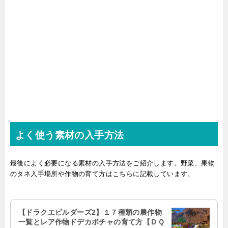
よく使う素材の入手方法
最後によく必要になる素材の入手方法をご紹介します。野菜、果物
のタネ入手場所や作物の育て方はこちらに記載しています。
【ドラクエビルダーズ2】１７種類の農作物
一覧とレア作物ドデカボチャの育て方【ＤＱ