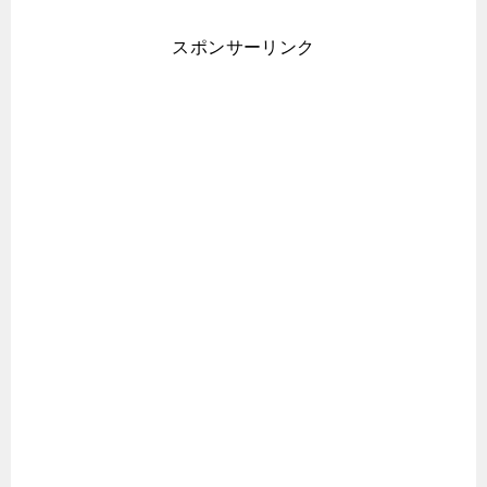
スポンサーリンク