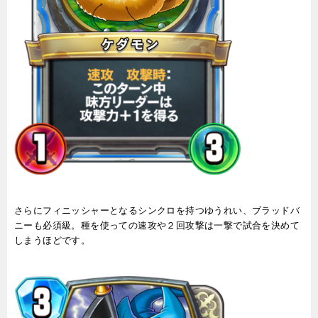
さらにフィニッシャーとなるシンクロを持つゆうれい、ブラッドバ
ニーも必須級。種を使っての速攻や２回攻撃は一撃で試合を決めて
しまうほどです。