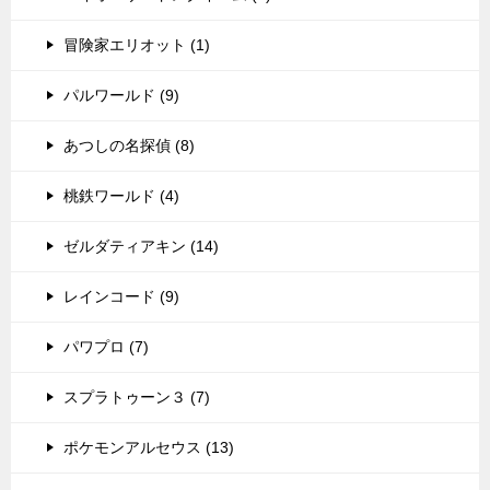
冒険家エリオット (1)
パルワールド (9)
あつしの名探偵 (8)
桃鉄ワールド (4)
ゼルダティアキン (14)
レインコード (9)
パワプロ (7)
スプラトゥーン３ (7)
ポケモンアルセウス (13)