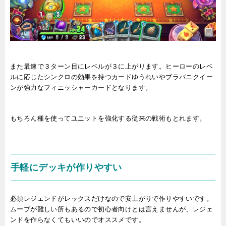
また最速で３ターン目にレベルが３に上がります。ヒーローのレベ
ルに応じたシンクロの効果を持つカードゆうれいやブラバニクイー
ンが強力なフィニッシャーカードとなります。
もちろん種を使ってユニットを強化する従来の戦術もとれます。
手軽にデッキが作りやすい
必須レジェンドがレックスだけなので安上がりで作りやすいです。
ムーブが難しい所もあるので初心者向けとは言えませんが、レジェ
ンドを作らなくてもいいのでオススメです。