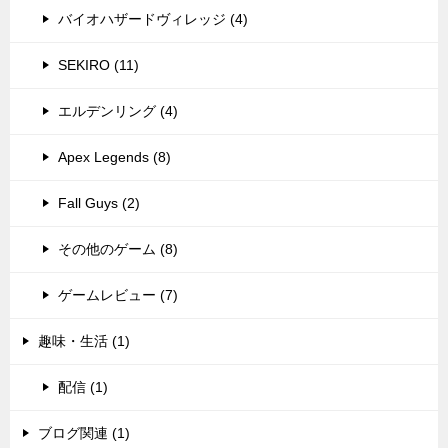
バイオハザードヴィレッジ (4)
SEKIRO (11)
エルデンリング (4)
Apex Legends (8)
Fall Guys (2)
その他のゲーム (8)
ゲームレビュー (7)
趣味・生活 (1)
配信 (1)
ブログ関連 (1)