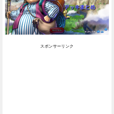
スポンサーリンク