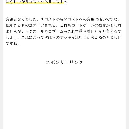
ゆうれいが３コストから５コスト
へ
変更となりました。１コストから２コストへの変更は痛いですね。
強すぎるものはナーフされる、これもカードゲームの宿命かもしれ
ませんがレックストルネコブームもこれで落ち着いたかと言えるで
しょう。これによって次は何のデッキが流行るか考えるのも楽しい
ですね。
スポンサーリンク