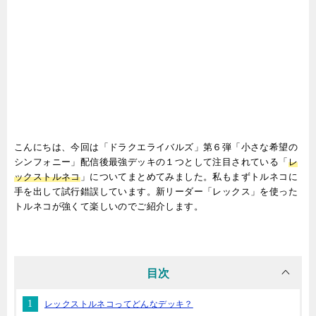
こんにちは、今回は「ドラクエライバルズ」第６弾「小さな希望の
シンフォニー」配信後最強デッキの１つとして注目されている「
レ
ックストルネコ
」についてまとめてみました。私もまずトルネコに
手を出して試行錯誤しています。新リーダー「レックス」を使った
トルネコが強くて楽しいのでご紹介します。
目次
レックストルネコってどんなデッキ？