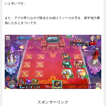
いと辛いです。
また、アグロ寄りなので除去され続けリソースが尽き、後半地力勝
負になるときついです。
スポンサーリンク