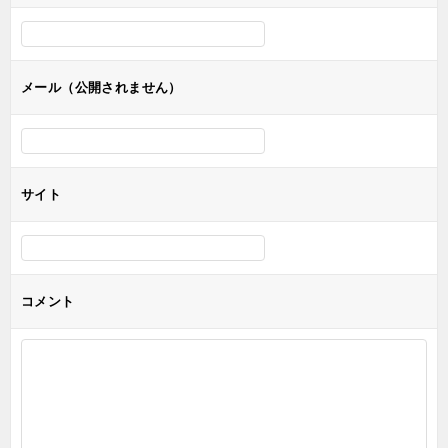
シ
ョ
ン
メール（公開されません）
サイト
コメント