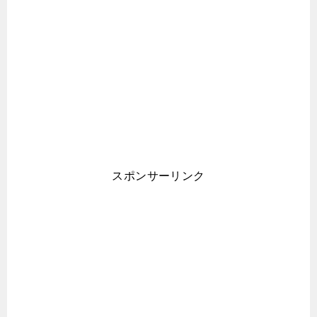
スポンサーリンク