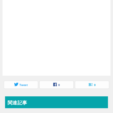
Tweet
0
0
関連記事