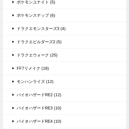
ポケモンユナイト (5)
ポケモンスナップ (6)
ドラクエモンスターズ3 (4)
ドラクエビルダーズ2 (5)
ドラクエウォーク (25)
FF7リメイク (18)
モンハンライズ (12)
バイオハザードRE2 (12)
バイオハザードRE3 (10)
バイオハザードRE4 (10)