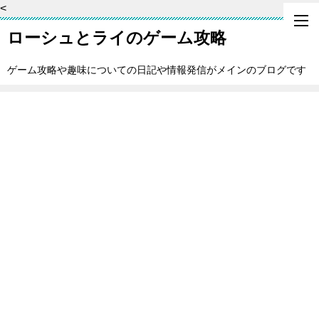
<
ローシュとライのゲーム攻略
ゲーム攻略や趣味についての日記や情報発信がメインのブログです