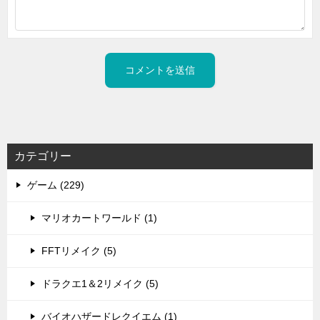
カテゴリー
ゲーム (229)
マリオカートワールド (1)
FFTリメイク (5)
ドラクエ1＆2リメイク (5)
バイオハザードレクイエム (1)