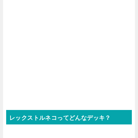
レックストルネコってどんなデッキ？