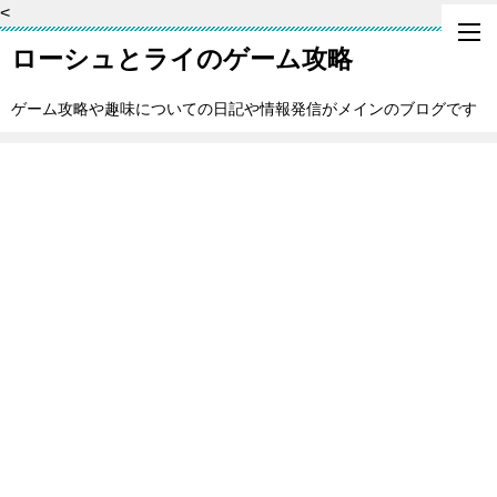
<
ローシュとライのゲーム攻略
ゲーム攻略や趣味についての日記や情報発信がメインのブログです