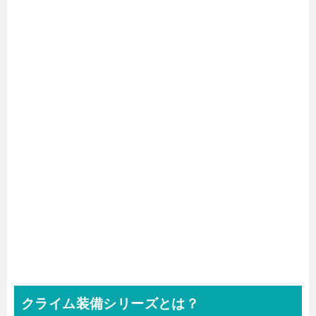
クライム装備シリーズとは？