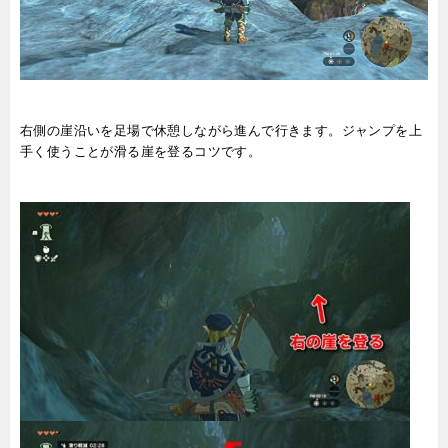
右側の崖沿いを足場で休憩しながら進んで行きます。ジャンプを上
手く使うことが滑る崖を登るコツです。