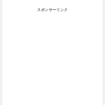
スポンサーリンク