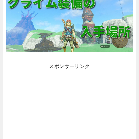
スポンサーリンク