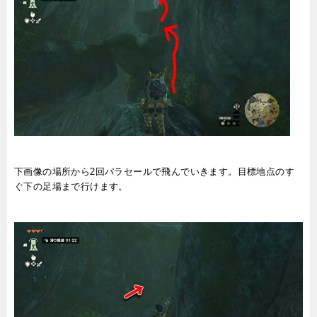
下画像の場所から2回パラセールで飛んでいきます。目標地点のす
ぐ下の足場まで行けます。