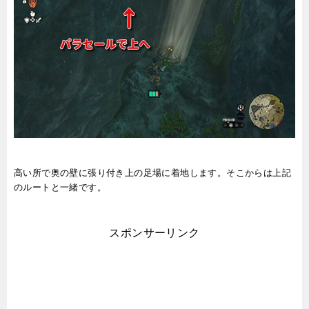
高い所で奥の壁に張り付き上の足場に着地します。そこからは上記
のルートと一緒です。
スポンサーリンク