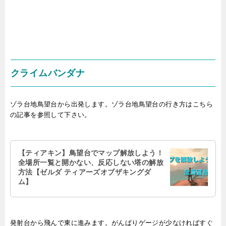
クライムバンダナ
ゾラ台地鳥望台から出発します。ゾラ台地鳥望台の行き方はこちら
の記事を参照して下さい。
【ティアキン】鳥望台でマップ解放しよう！
全場所一覧と開かない、反応しない塔の解放
方法【ゼルダ ティアーズオブザキングダ
ム】
発射台から飛んで東に進みます。がんばりゲージが少なければすぐ