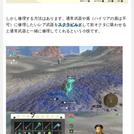
しかし修理する方法はあります。通常武器や盾（ハイリアの盾は不
可）に修理したいレア武器を
スクラビルド
して岩オクタに吸わせる
と通常武器と一緒に修理してくれるという小技です。