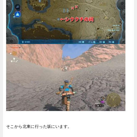
そこから北東に行った坂にいます。