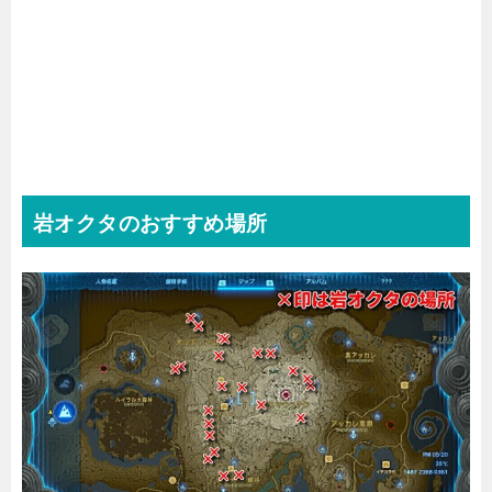
岩オクタのおすすめ場所