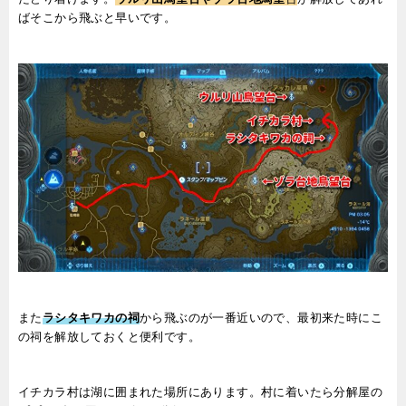
ばそこから飛ぶと早いです。
また
ラシタキワカの祠
から飛ぶのが一番近いので、最初来た時にこ
の祠を解放しておくと便利です。
イチカラ村は湖に囲まれた場所にあります。村に着いたら分解屋の