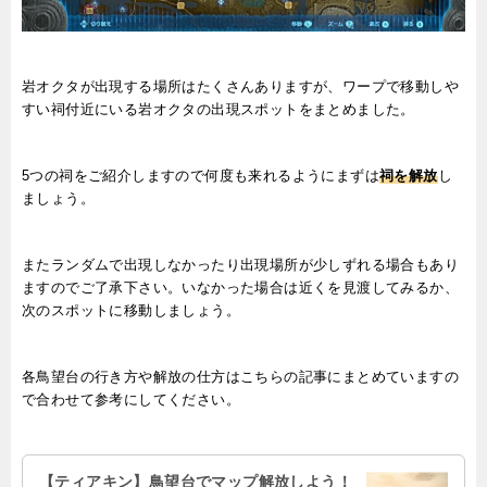
岩オクタが出現する場所はたくさんありますが、ワープで移動しや
すい祠付近にいる岩オクタの出現スポットをまとめました。
5つの祠をご紹介しますので何度も来れるようにまずは
祠を解放
し
ましょう。
またランダムで出現しなかったり出現場所が少しずれる場合もあり
ますのでご了承下さい。いなかった場合は近くを見渡してみるか、
次のスポットに移動しましょう。
各鳥望台の行き方や解放の仕方はこちらの記事にまとめていますの
で合わせて参考にしてください。
【ティアキン】鳥望台でマップ解放しよう！