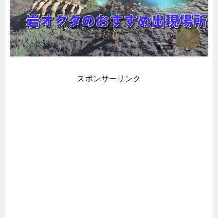
スポンサーリンク