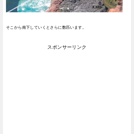
そこから南下していくとさらに数匹います。
スポンサーリンク