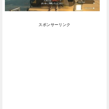
スポンサーリンク