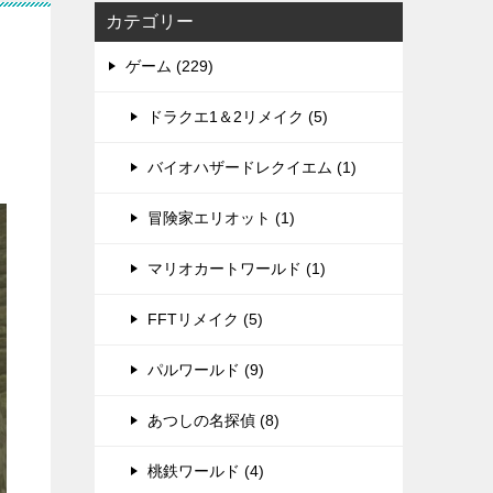
カテゴリー
ゲーム (229)
ドラクエ1＆2リメイク (5)
バイオハザードレクイエム (1)
冒険家エリオット (1)
マリオカートワールド (1)
FFTリメイク (5)
パルワールド (9)
あつしの名探偵 (8)
桃鉄ワールド (4)