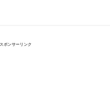
スポンサーリンク