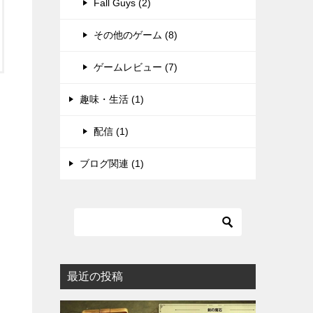
Fall Guys (2)
その他のゲーム (8)
ゲームレビュー (7)
趣味・生活 (1)
配信 (1)
ブログ関連 (1)
最近の投稿