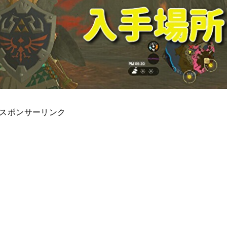
スポンサーリンク