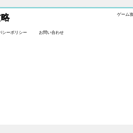
ゲーム
攻略
バシーポリシー
お問い合わせ