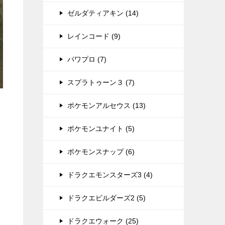
ゼルダティアキン (14)
レインコード (9)
パワプロ (7)
スプラトゥーン３ (7)
ポケモンアルセウス (13)
ポケモンユナイト (5)
ポケモンスナップ (6)
ドラクエモンスターズ3 (4)
ドラクエビルダーズ2 (5)
ドラクエウォーク (25)