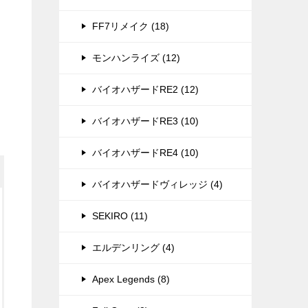
FF7リメイク (18)
モンハンライズ (12)
バイオハザードRE2 (12)
バイオハザードRE3 (10)
バイオハザードRE4 (10)
バイオハザードヴィレッジ (4)
SEKIRO (11)
エルデンリング (4)
Apex Legends (8)