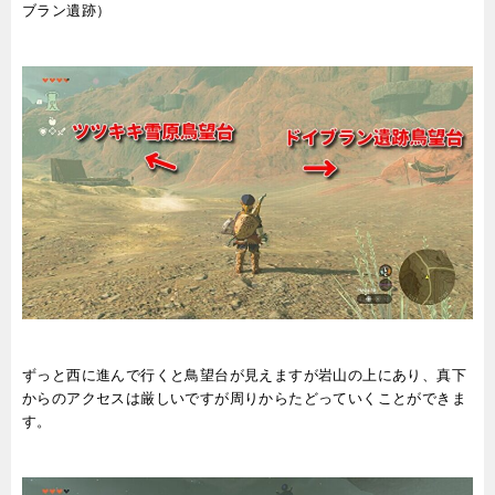
ブラン遺跡）
ずっと西に進んで行くと鳥望台が見えますが岩山の上にあり、真下
からのアクセスは厳しいですが周りからたどっていくことができま
す。