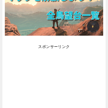
スポンサーリンク