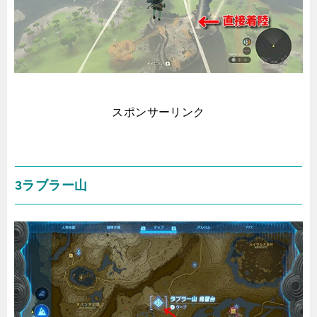
スポンサーリンク
3ラブラー山