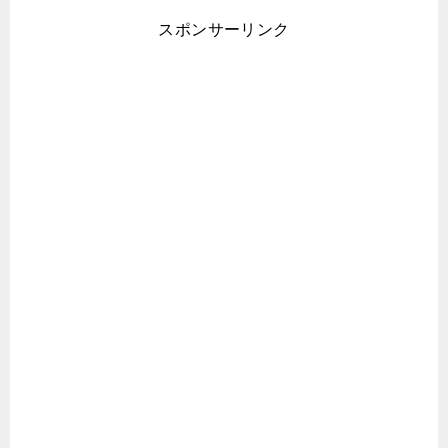
スポンサーリンク