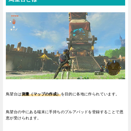
鳥望台は
測量（マップの作成）
を目的に各地に作られています。
鳥望台の中にある端末に手持ちのプルアパッドを登録することで恩
恵が受けられます。