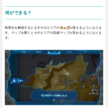
何ができる？
鳥望台を解放するとまずそのエリアの
マップ
が使えるようになりま
す。マップを開くとそのエリアの詳細マップが見れるようになりま
す。