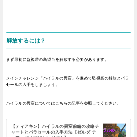
解放するには？
まず最初に監視砦の鳥望台を解放する必要があります。
メインチャレンジ「ハイラルの異変」を進めて監視砦の解放とパラ
セールの入手をしましょう。
ハイラルの異変についてはこちらの記事を参照してください。
【ティアキン】ハイラルの異変前編の攻略チ
ャートとパラセールの入手方法【ゼルダ テ