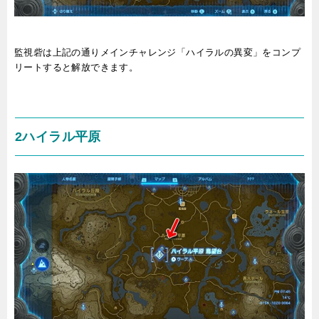
監視砦は上記の通りメインチャレンジ「ハイラルの異変」をコンプ
リートすると解放できます。
2ハイラル平原