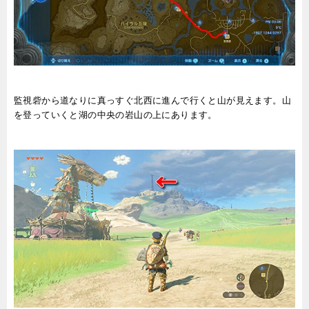
監視砦から道なりに真っすぐ北西に進んで行くと山が見えます。山
を登っていくと湖の中央の岩山の上にあります。