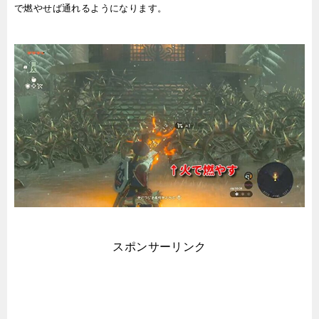
で燃やせば通れるようになります。
スポンサーリンク