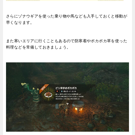
さらにゾナウギアを使った乗り物や馬なども入手しておくと移動が
早くなります。
また寒いエリアに行くこともあるので防寒着やポカポカ草を使った
料理などを常備しておきましょう。