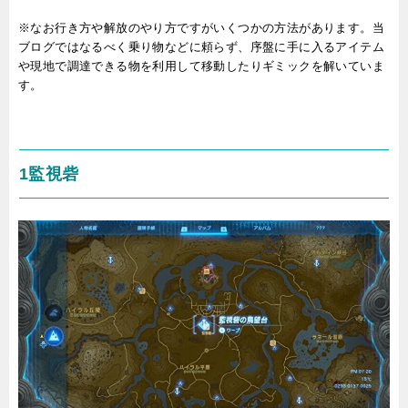
※なお行き方や解放のやり方ですがいくつかの方法があります。当
ブログではなるべく乗り物などに頼らず、序盤に手に入るアイテム
や現地で調達できる物を利用して移動したりギミックを解いていま
す。
1監視砦