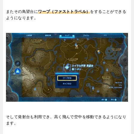
またその鳥望台に
ワープ（ファストトラベル）
をすることができる
ようになります。
そして発射台も利用でき、高く飛んで空中を移動できるようになり
ます。