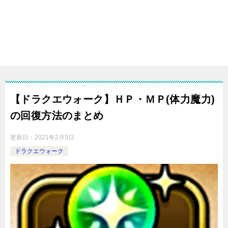
【ドラクエウォーク】ＨＰ・ＭＰ(体力魔力)
の回復方法のまとめ
更新日：
2021年2月3日
ドラクエウォーク