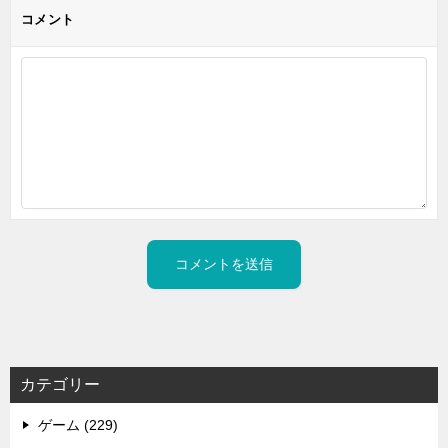
コメント
カテゴリー
ゲーム (229)