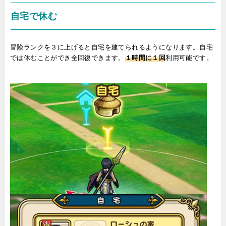
自宅で休む
冒険ランクを３に上げると自宅を建てられるようになります。自宅
では休むことができ全回復できます。
１時間に１回
利用可能です。