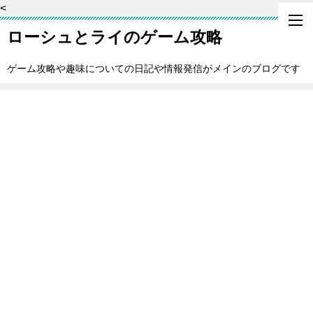
<
ローシュとライのゲーム攻略
ゲーム攻略や趣味についての日記や情報発信がメインのブログです