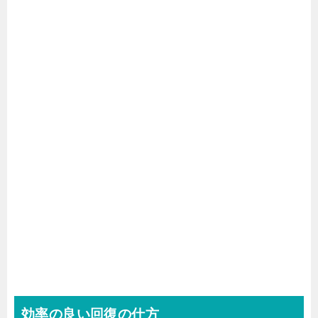
効率の良い回復の仕方