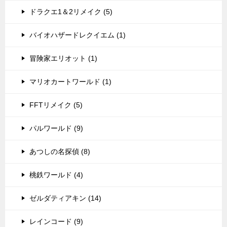
ドラクエ1＆2リメイク (5)
バイオハザードレクイエム (1)
冒険家エリオット (1)
マリオカートワールド (1)
FFTリメイク (5)
パルワールド (9)
あつしの名探偵 (8)
桃鉄ワールド (4)
ゼルダティアキン (14)
レインコード (9)