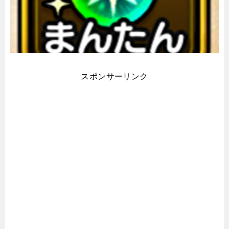
スポンサーリンク