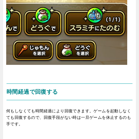
時間経過で回復する
何もしなくても時間経過により回復できます。ゲームを起動しなく
ても回復するので、回復手段がない時は一旦ゲームを休止するのも
手です。