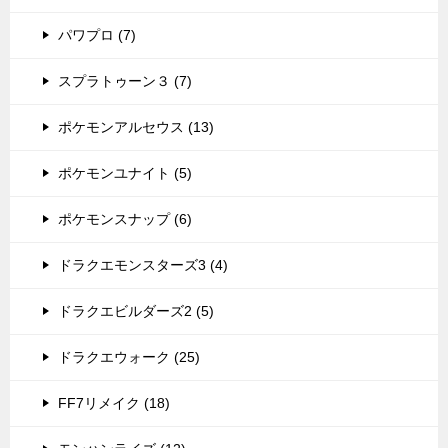
パワプロ (7)
スプラトゥーン３ (7)
ポケモンアルセウス (13)
ポケモンユナイト (5)
ポケモンスナップ (6)
ドラクエモンスターズ3 (4)
ドラクエビルダーズ2 (5)
ドラクエウォーク (25)
FF7リメイク (18)