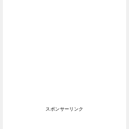
スポンサーリンク