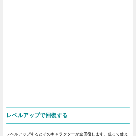
レベルアップで回復する
レベルアップするとそのキャラクターが全回復します。狙って使え