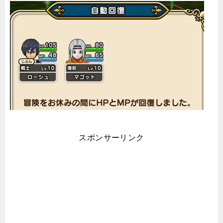
スポンサーリンク