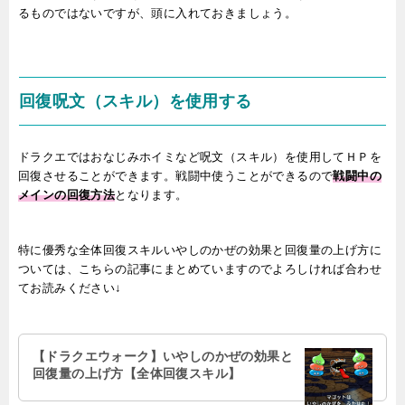
るものではないですが、頭に入れておきましょう。
回復呪文（スキル）を使用する
ドラクエではおなじみホイミなど呪文（スキル）を使用してＨＰを
回復させることができます。戦闘中使うことができるので
戦闘中の
メインの回復方法
となります。
特に優秀な全体回復スキルいやしのかぜの効果と回復量の上げ方に
ついては、こちらの記事にまとめていますのでよろしければ合わせ
てお読みください↓
【ドラクエウォーク】いやしのかぜの効果と
回復量の上げ方【全体回復スキル】