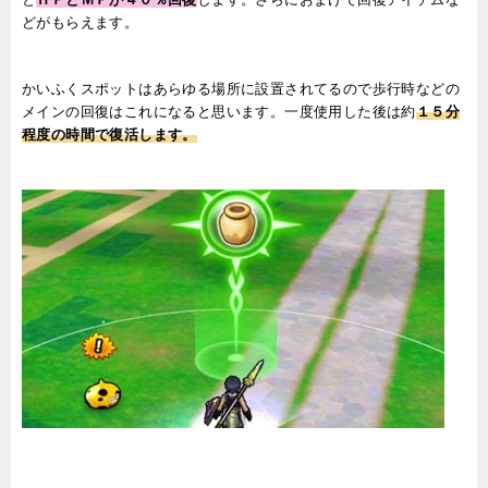
どがもらえます。
かいふくスポットはあらゆる場所に設置されてるので歩行時などの
メインの回復はこれになると思います。一度使用した後は約
１５分
程度の時間で復活します。